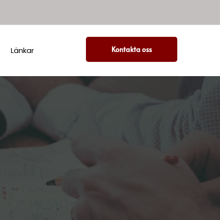
Kontakta oss
Länkar