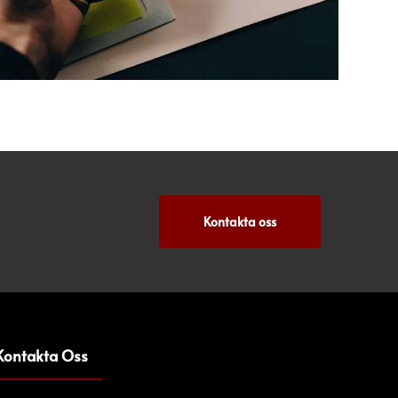
Kontakta oss
Kontakta Oss